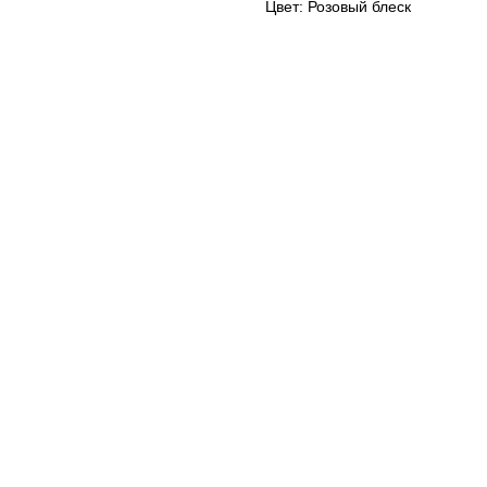
Цвет: Розовый блеск