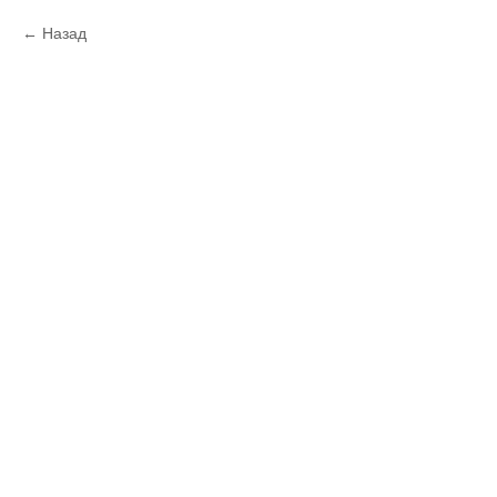
Назад