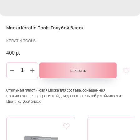
Миска Keratin Tools Голубой блеск
KERATIN TOOLS
400
р.
Заказать
Стильная пластиковая миска для состава, оснащенная
противоскользящей резинкой для дополнительной устойчивости.
Цвет: Голубой блеск