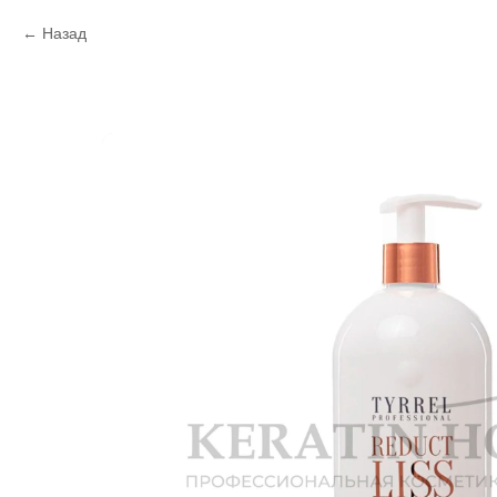
Назад