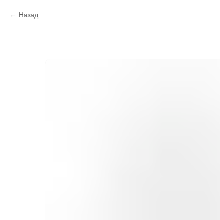
Назад