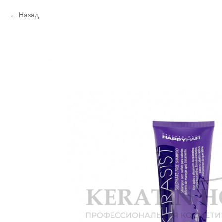
Назад