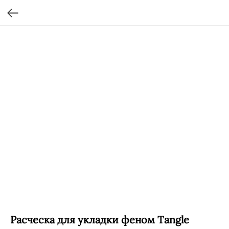
Расческа для укладки феном Tangle