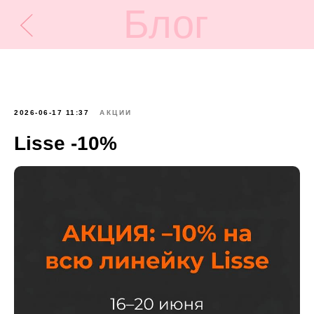
Блог
2026-06-17 11:37
АКЦИИ
Lisse -10%